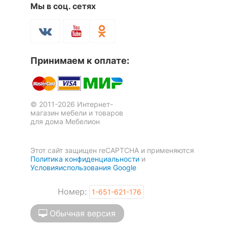
Мы в соц. сетях
Принимаем к оплате:
© 2011-2026 Интернет-
магазин мебели и товаров
для дома Мебелион
Этот сайт защищен reCAPTCHA и применяются
Политика конфиденциальности
и
Условияиспользования Google
Номер:
1-651-621-176
Обычная версия