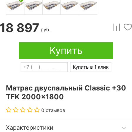
18 897
руб.
Купить
Купить в 1 клик
Матрас двуспальный Classic +30
TFK 2000x1800
0 отзывов
Характеристики