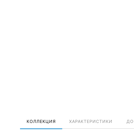
КОЛЛЕКЦИЯ
ХАРАКТЕРИСТИКИ
ДО