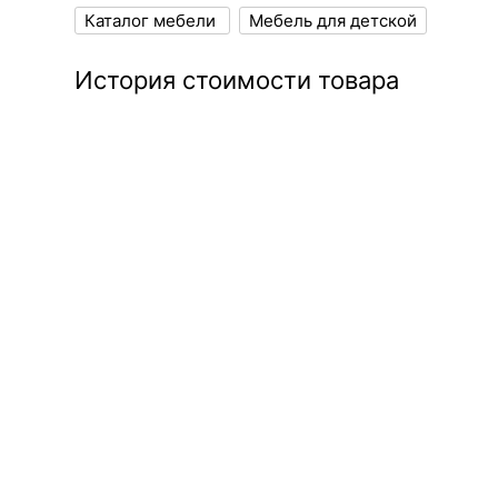
Каталог мебели
Мебель для детской
История стоимости товара