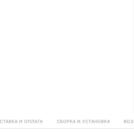
СТАВКА И ОПЛАТА
СБОРКА И УСТАНОВКА
ВОЗ