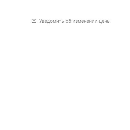
Уведомить об изменении цены