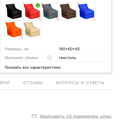
Размеры, см
160x60x65
Материал обивки
текстиль
?
Показать все характеристики
ВРАТ
ОТЗЫВЫ
ВОПРОСЫ И ОТВЕТЫ
Уведомить об изменении цены