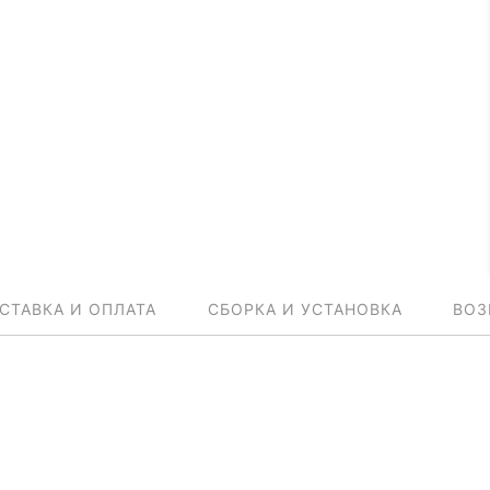
СТАВКА И ОПЛАТА
СБОРКА И УСТАНОВКА
ВОЗ