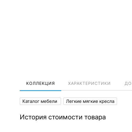
КОЛЛЕКЦИЯ
ХАРАКТЕРИСТИКИ
ДО
Каталог мебели
Легкие мягкие кресла
История стоимости товара