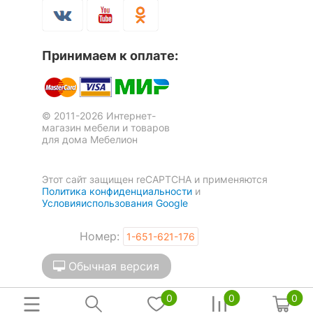
Принимаем к оплате:
© 2011-2026 Интернет-
магазин мебели и товаров
для дома Мебелион
Этот сайт защищен reCAPTCHA и применяются
Политика конфиденциальности
и
Условияиспользования Google
Номер:
1-651-621-176
Обычная версия
0
0
0