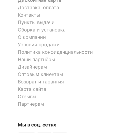
Дисконтная карта
Доставка, оплата
Масса брутто, кг
30
Контакты
Пункты выдачи
Скрыть
Сборка и установка
О компании
Условия продажи
Политика конфиденциальности
Наши партнёры
Дизайнерам
Оптовым клиентам
Возврат и гарантия
Карта сайта
Отзывы
Партнерам
Мы в соц. сетях