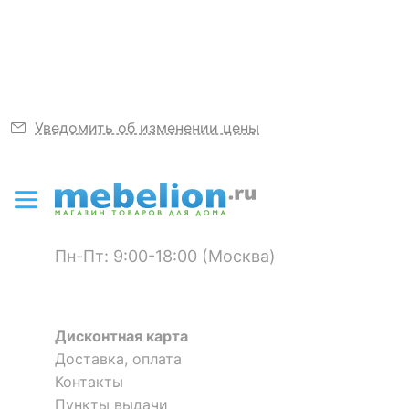
Узнать подробнее
Цвет
бежевый
Скрыть
Уведомить об изменении цены
Пн-Пт: 9:00-18:00 (Москва)
Дисконтная карта
Доставка, оплата
Контакты
Пункты выдачи