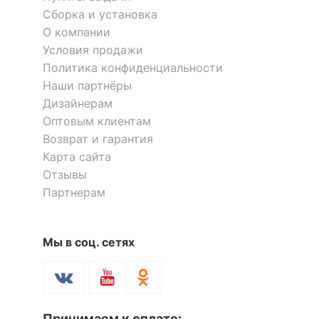
Сборка и установка
О компании
Условия продажи
Политика конфиденциальности
Наши партнёры
Дизайнерам
Оптовым клиентам
Возврат и гарантия
Карта сайта
Отзывы
Партнерам
Мы в соц. сетях
Принимаем к оплате: