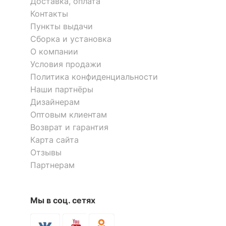
Доставка, оплата
Контакты
Пункты выдачи
Сборка и установка
О компании
Условия продажи
Политика конфиденциальности
Набор ковриков для ванной
Helen
Наши партнёры
Дизайнерам
7 100
р.
Оптовым клиентам
Возврат и гарантия
Карта сайта
Скрыть
Отзывы
Партнерам
Мы в соц. сетях