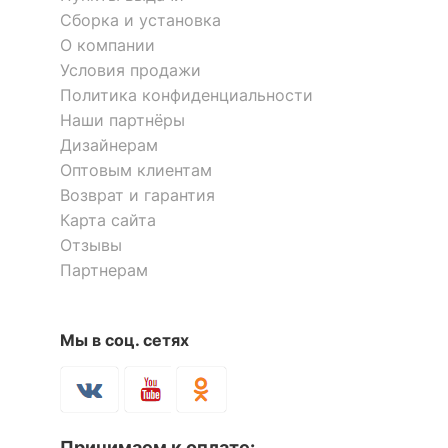
ДОПОЛНИТЕЛЬНАЯ ИНФОРМАЦИЯ
Сборка и установка
О компании
Форма
овальная
Условия продажи
Политика конфиденциальности
Скрыть
Наши партнёры
Дизайнерам
Оптовым клиентам
Возврат и гарантия
Карта сайта
Отзывы
Партнерам
Мы в соц. сетях
Принимаем к оплате: