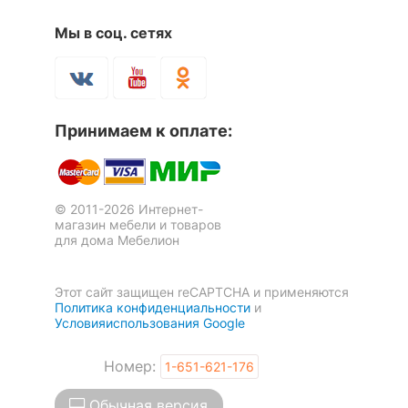
Мы в соц. сетях
Принимаем к оплате:
© 2011-2026 Интернет-
магазин мебели и товаров
для дома Мебелион
Этот сайт защищен reCAPTCHA и применяются
Политика конфиденциальности
и
Условияиспользования Google
Номер:
1-651-621-176
Обычная версия