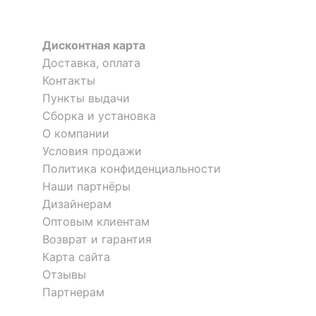
Дисконтная карта
Доставка, оплата
Контакты
Пункты выдачи
Сборка и установка
О компании
Условия продажи
Политика конфиденциальности
Наши партнёры
Дизайнерам
Оптовым клиентам
Возврат и гарантия
Карта сайта
Отзывы
Партнерам