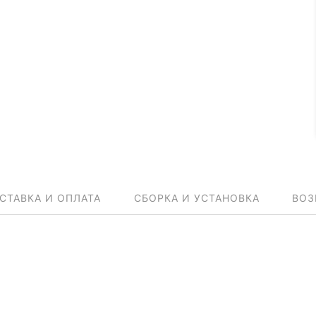
СТАВКА И ОПЛАТА
СБОРКА И УСТАНОВКА
ВОЗ