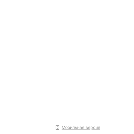
Мобильная версия