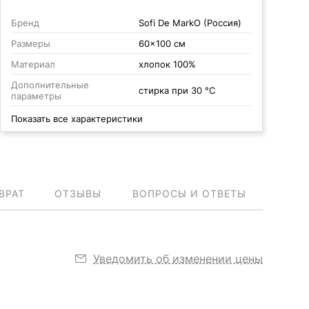
Бренд
Sofi De MarkO (Россия)
Размеры
60x100 см
Материал
хлопок 100%
Дополнительные
стирка при 30 °С
параметры
Показать все характеристики
ВРАТ
ОТЗЫВЫ
ВОПРОСЫ И ОТВЕТЫ
Уведомить об изменении цены