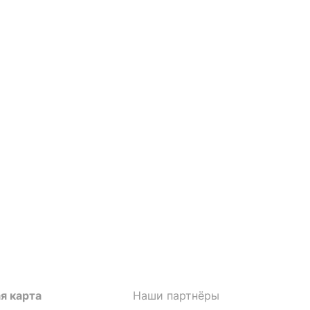
я карта
Наши партнёры