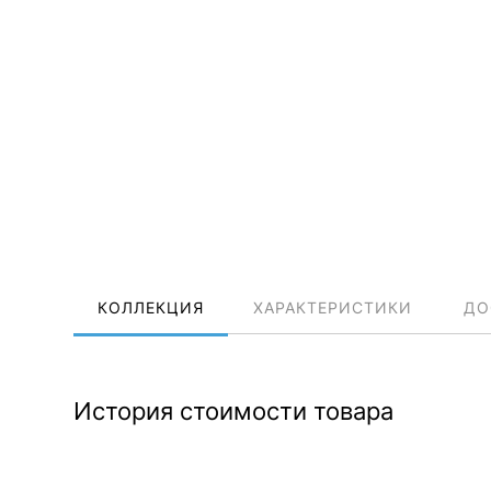
КОЛЛЕКЦИЯ
ХАРАКТЕРИСТИКИ
ДО
История стоимости товара