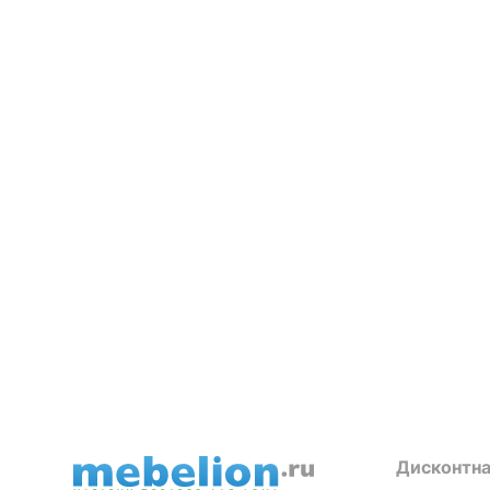
Дисконтна