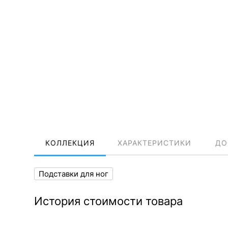
КОЛЛЕКЦИЯ
ХАРАКТЕРИСТИКИ
ДО
Подставки для ног
История стоимости товара