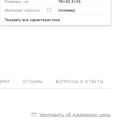
Размеры, см
78x43.3x55
Материал корпуса
полимер
?
Показать все характеристики
ВРАТ
ОТЗЫВЫ
ВОПРОСЫ И ОТВЕТЫ
Уведомить об изменении цены