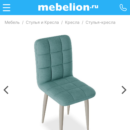
Мебель
/
Стулья и Кресла
/
Кресла
/
Стулья-кресла