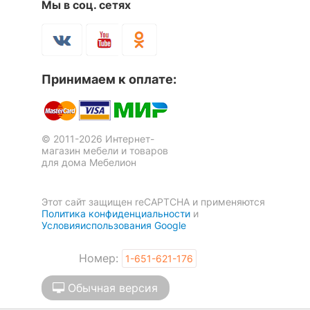
Мы в соц. сетях
Принимаем к оплате:
© 2011-2026 Интернет-
магазин мебели и товаров
для дома Мебелион
Этот сайт защищен reCAPTCHA и применяются
Политика конфиденциальности
и
Условияиспользования Google
Номер:
1-651-621-176
Обычная версия