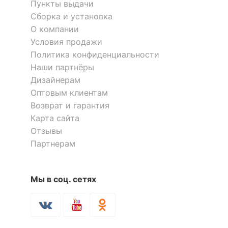
Компоненты,
Пункты выдачи
входящие в
1 полка, 4 крючка
Сборка и установка
комплект
О компании
Условия продажи
ОСОБЕННОСТИ ПРИМЕНЕНИЯ
Политика конфиденциальности
Наши партнёры
Рекомендуемые
Прихожая
Дизайнерам
помещения
Оптовым клиентам
Возврат и гарантия
Скрыть
Карта сайта
Отзывы
Партнерам
Мы в соц. сетях