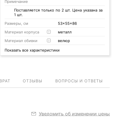
Примечание
Поставляется только по 2 шт. Цена указана за
1 шт.
Размеры, см
53x55x86
Материал корпуса
металл
?
Материал обивки
велюр
?
Показать все характеристики
ВРАТ
ОТЗЫВЫ
ВОПРОСЫ И ОТВЕТЫ
Уведомить об изменении цены