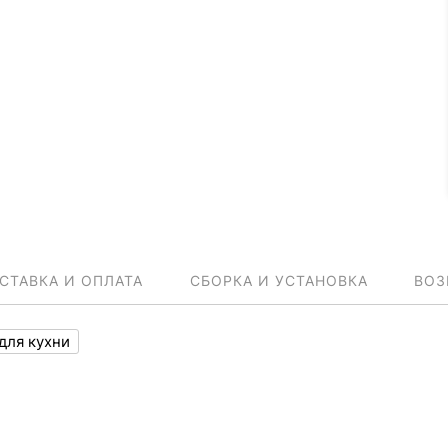
СТАВКА И ОПЛАТА
СБОРКА И УСТАНОВКА
ВОЗ
для кухни