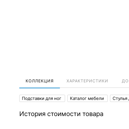
КОЛЛЕКЦИЯ
ХАРАКТЕРИСТИКИ
ДО
Подставки для ног
Каталог мебели
Стулья 
История стоимости товара