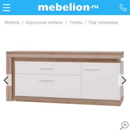
Мебель
/
Корпусная мебель
/
Тумбы
/
Под телевизор