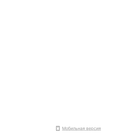
Мобильная версия