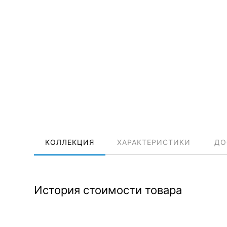
КОЛЛЕКЦИЯ
ХАРАКТЕРИСТИКИ
ДО
История стоимости товара