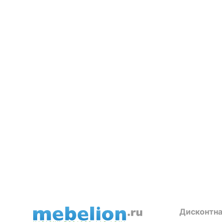
Дисконтна