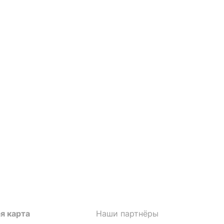
я карта
Наши партнёры