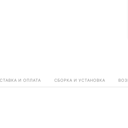
СТАВКА И ОПЛАТА
СБОРКА И УСТАНОВКА
ВОЗ