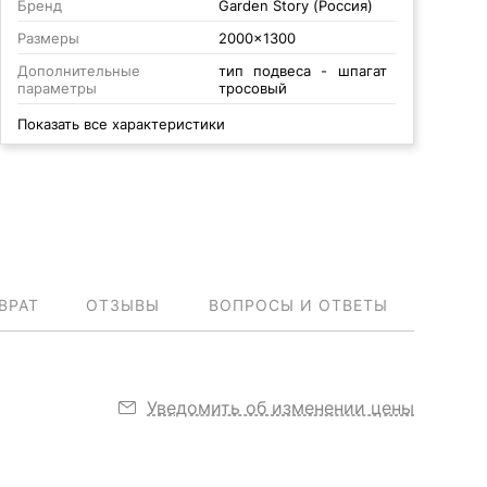
Бренд
Garden Story (Россия)
Размеры
2000x1300
Дополнительные
тип подвеса - шпагат
параметры
тросовый
Показать все характеристики
ВРАТ
ОТЗЫВЫ
ВОПРОСЫ И ОТВЕТЫ
Уведомить об изменении цены