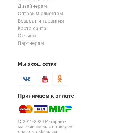
Скрыть
Дизайнерам
Оптовым клиентам
Возврат и гарантия
Карта сайта
Отзывы
Партнерам
Мы в соц. сетях
Принимаем к оплате:
© 2011-2026 Интернет-
магазин мебели и товаров
для дома Мебелион