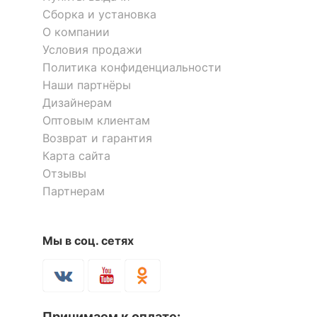
Сборка и установка
О компании
Условия продажи
Политика конфиденциальности
Наши партнёры
Дизайнерам
Оптовым клиентам
Возврат и гарантия
Карта сайта
Отзывы
Партнерам
Мы в соц. сетях
Принимаем к оплате: