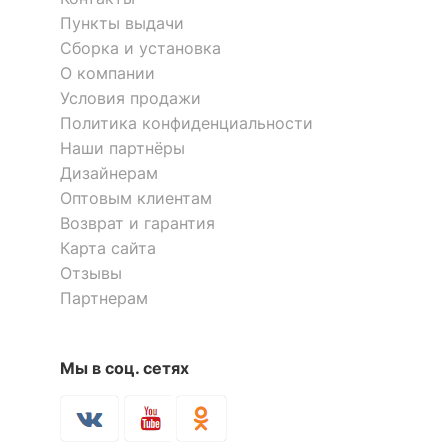
Масса брутто, кг
6
Пункты выдачи
Сборка и установка
О компании
Скрыть
Условия продажи
Политика конфиденциальности
Наши партнёры
Дизайнерам
Оптовым клиентам
Возврат и гарантия
Карта сайта
Отзывы
Партнерам
Мы в соц. сетях