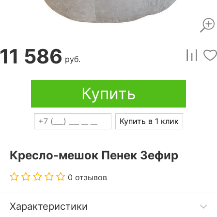
11 586
руб.
Купить
Купить в 1 клик
Кресло-мешок Пенек Зефир
0 отзывов
Характеристики