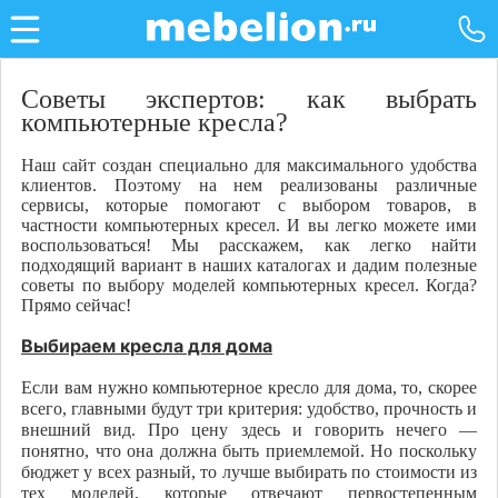
Cоветы экспертов: как выбрать
компьютерные кресла?
Наш сайт создан специально для максимального удобства
клиентов. Поэтому на нем реализованы различные
сервисы, которые помогают с выбором товаров, в
частности компьютерных кресел. И вы легко можете ими
воспользоваться! Мы расскажем, как легко найти
подходящий вариант в наших каталогах и дадим полезные
советы по выбору моделей компьютерных кресел. Когда?
Прямо сейчас!
Выбираем кресла для дома
Если вам нужно компьютерное кресло для дома, то, скорее
всего, главными будут три критерия: удобство, прочность и
внешний вид. Про цену здесь и говорить нечего —
понятно, что она должна быть приемлемой. Но поскольку
бюджет у всех разный, то лучше выбирать по стоимости из
тех моделей, которые отвечают первостепенным