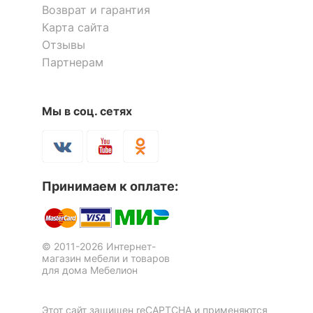
Возврат и гарантия
Карта сайта
Отзывы
Партнерам
Мы в соц. сетях
Принимаем к оплате:
© 2011-2026 Интернет-
магазин мебели и товаров
для дома Мебелион
Этот сайт защищен reCAPTCHA и применяются