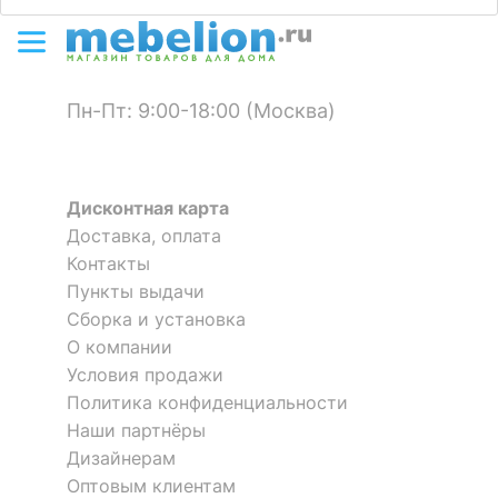
Пн-Пт: 9:00-18:00 (Москва)
Дисконтная карта
Доставка, оплата
Контакты
Пункты выдачи
Сборка и установка
О компании
Условия продажи
Политика конфиденциальности
Наши партнёры
Дизайнерам
Оптовым клиентам