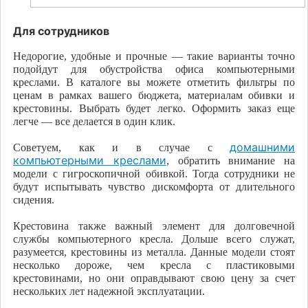
Для сотрудников
Недорогие, удобные и прочные — такие варианты точно
подойдут для обустройства офиса компьютерными
креслами. В каталоге вы можете отметить фильтры по
ценам в рамках вашего бюджета, материалам обивки и
крестовины. Выбрать будет легко. Оформить заказ еще
легче — все делается в один клик.
домашними
Советуем, как и в случае с
компьютерными креслами
, обратить внимание на
модели с гигроскопичной обивкой. Тогда сотрудники не
будут испытывать чувство дискомфорта от длительного
сидения.
Крестовина также важный элемент для долговечной
службы компьютерного кресла. Дольше всего служат,
разумеется, крестовины из металла. Данные модели стоят
несколько дороже, чем кресла с пластиковыми
крестовинами, но они оправдывают свою цену за счет
нескольких лет надежной эксплуатации.