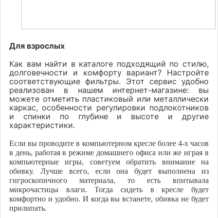
Для взрослых
Как вам найти в каталоге подходящий по стилю,
долговечности и комфорту вариант? Настройте
соответствующие фильтры. Этот сервис удобно
реализован в нашем интернет-магазине: вы
можете отметить пластиковый или металлически
каркас, особенности регулировки подлокотников
и спинки по глубине и высоте и другие
характеристики.
Если вы проводите в компьютерном кресле более 4-х часов
в день, работая в режиме домашнего офиса или же играя в
компьютерные игры, советуем обратить внимание на
обивку. Лучше всего, если она будет выполнена из
гигроскопичного материала, то есть впитывала
микрочастицы влаги. Тогда сидеть в кресле будет
комфортно и удобно. И когда вы встанете, обивка не будет
прилипать.