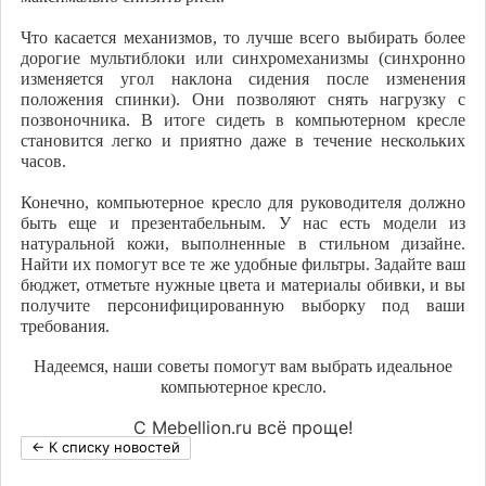
Что касается механизмов, то лучше всего выбирать более
дорогие мультиблоки или синхромеханизмы (синхронно
изменяется угол наклона сидения после изменения
положения спинки). Они позволяют снять нагрузку с
позвоночника. В итоге сидеть в компьютерном кресле
становится легко и приятно даже в течение нескольких
часов.
Конечно, компьютерное кресло для руководителя должно
быть еще и презентабельным. У нас есть модели из
натуральной кожи, выполненные в стильном дизайне.
Найти их помогут все те же удобные фильтры. Задайте ваш
бюджет, отметьте нужные цвета и материалы обивки, и вы
получите персонифицированную выборку под ваши
требования.
Надеемся, наши советы помогут вам выбрать идеальное
компьютерное кресло.
С Mebellion.ru всё проще!
← К списку новостей