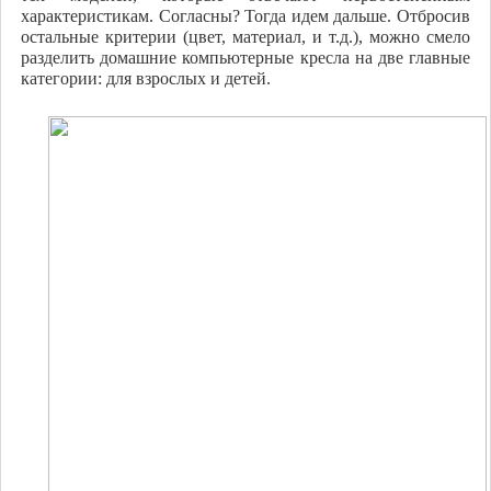
характеристикам. Согласны? Тогда идем дальше. Отбросив
остальные критерии (цвет, материал, и т.д.), можно смело
разделить домашние компьютерные кресла на две главные
категории: для взрослых и детей.