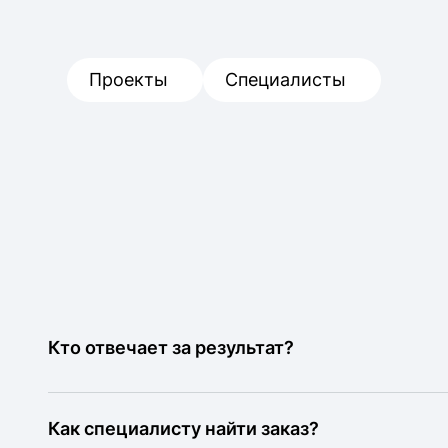
Проекты
Специалисты
Кто отвечает за результат?
Как специалисту найти заказ?