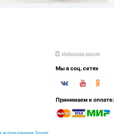
Мобильная версия
Мы в соц. сетях
Принимаем к оплате:
я использования Google