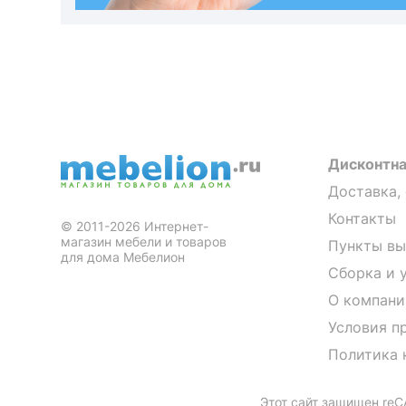
Дисконтна
Доставка,
Контакты
© 2011-2026 Интернет-
магазин мебели и товаров
Пункты вы
для дома Мебелион
Сборка и 
О компани
Условия п
Политика 
Этот сайт защищен re