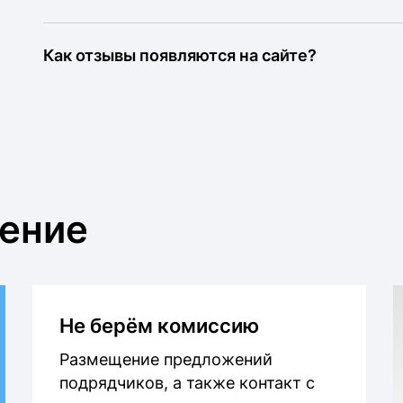
Как отзывы появляются на сайте?
жение
Не берём комиссию
Размещение предложений
подрядчиков, а также контакт с