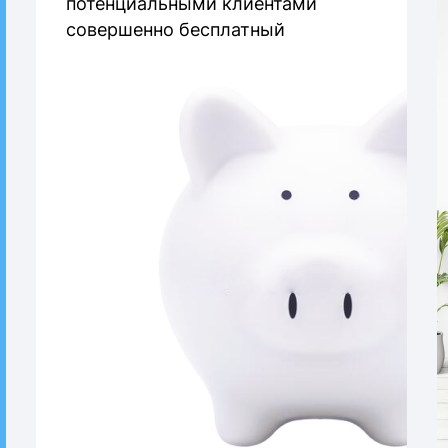
потенциальными клиентами
совершенно бесплатный