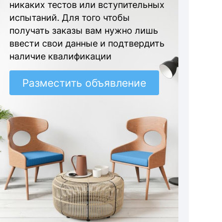
никаких тестов или вступительных
испытаний. Для того чтобы
получать заказы вам нужно лишь
ввести свои данные и подтвердить
наличие квалификации
Разместить объявление