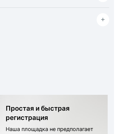
+
Простая и быстрая
регистрация
Наша площадка не предполагает