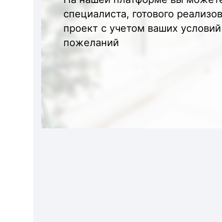
специалиста, готового реализо
проект с учетом ваших условий
пожеланий