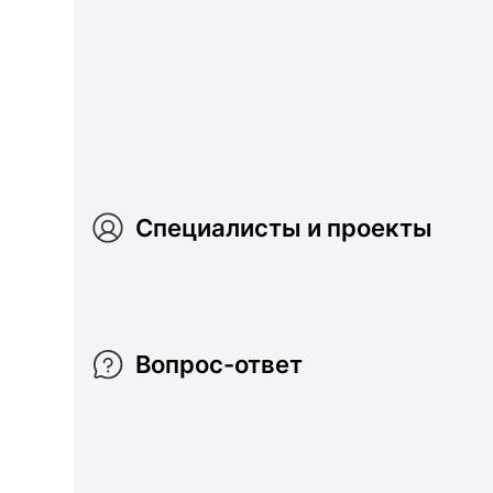
Специалисты и проекты
Вопрос-ответ