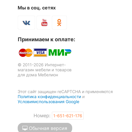
Мы в соц. сетях
Принимаем к оплате:
© 2011-2026 Интернет-
магазин мебели и товаров
для дома Мебелион
Этот сайт защищен reCAPTCHA и применяются
Политика конфиденциальности
и
Условияиспользования Google
Номер:
1-651-621-176
Обычная версия