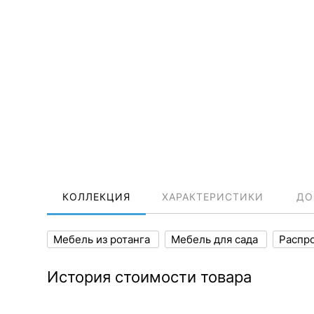
КОЛЛЕКЦИЯ
ХАРАКТЕРИСТИКИ
ДО
Мебель из ротанга
Мебель для сада
Распр
История стоимости товара