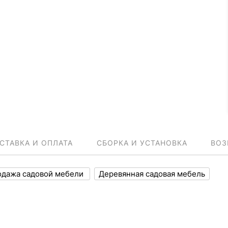
СТАВКА И ОПЛАТА
СБОРКА И УСТАНОВКА
ВОЗ
одажа садовой мебели
Деревянная садовая мебель