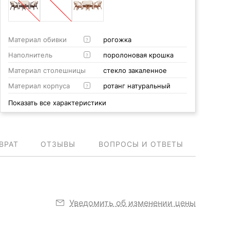
Материал обивки
рогожка
?
Наполнитель
поролоновая крошка
?
Материал столешницы
стекло закаленное
Материал корпуса
ротанг натуральный
?
Показать все характеристики
ВРАТ
ОТЗЫВЫ
ВОПРОСЫ И ОТВЕТЫ
Уведомить об изменении цены