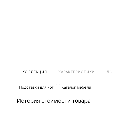
КОЛЛЕКЦИЯ
ХАРАКТЕРИСТИКИ
ДО
Подставки для ног
Каталог мебели
История стоимости товара