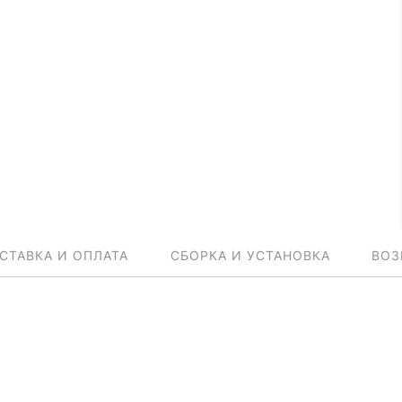
СТАВКА И ОПЛАТА
СБОРКА И УСТАНОВКА
ВОЗ