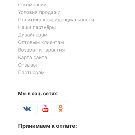
О компании
Условия продажи
Политика конфиденциальности
Коврик для ванной Ruby
Наши партнёры
4 900
Дизайнерам
р.
Оптовым клиентам
Возврат и гарантия
Скрыть
Карта сайта
Отзывы
Партнерам
Мы в соц. сетях
Принимаем к оплате: