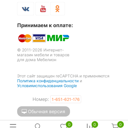
Принимаем к оплате:
© 2011-2026 Интернет-
магазин мебели и товаров
для дома Мебелион
Этот сайт защищен reCAPTCHA и применяются
Политика конфиденциальности
и
Условияиспользования Google
Номер:
1-651-621-176
Обычная версия
0
0
0