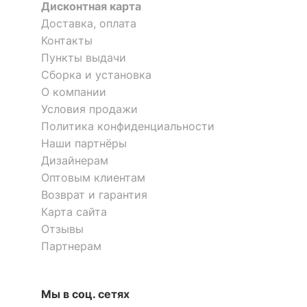
Дисконтная карта
Доставка, оплата
Контакты
Пункты выдачи
Сборка и установка
О компании
Условия продажи
Политика конфиденциальности
Наши партнёры
Дизайнерам
Оптовым клиентам
Возврат и гарантия
Карта сайта
Отзывы
Партнерам
Мы в соц. сетях