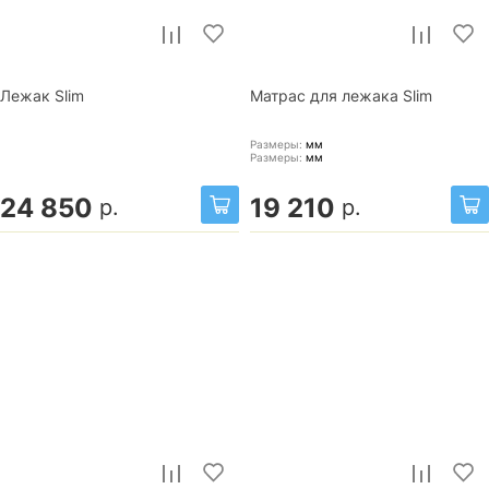
Лежак Slim
Матрас для лежака Slim
Размеры:
мм
Размеры:
мм
24 850
19 210
р.
р.