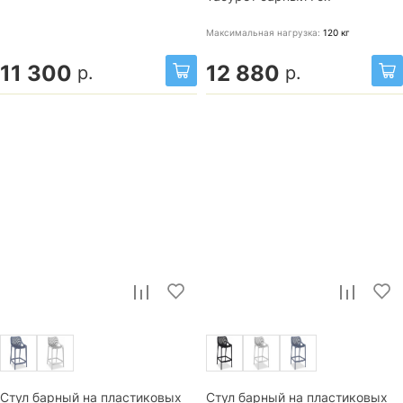
Максимальная нагрузка:
120
кг
11 300
12 880
р.
р.
Стул барный на пластиковых
Стул барный на пластиковых