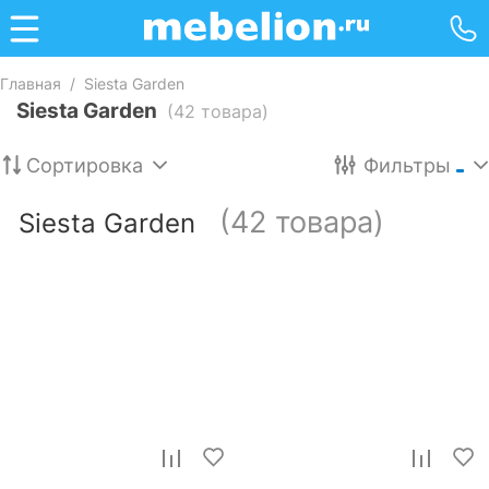
Главная
/
Siesta Garden
Siesta Garden
(42 товара)
Сортировка
Фильтры
(42 товара)
Siesta Garden