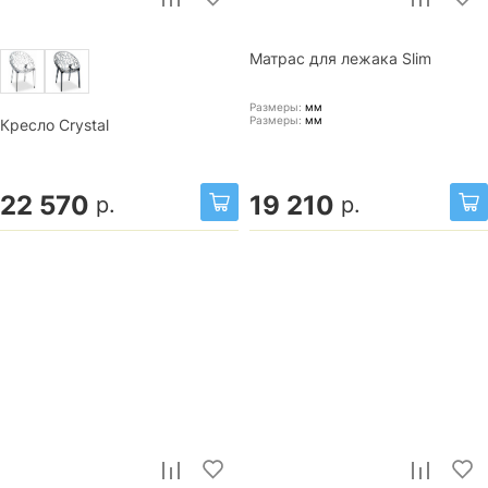
Матрас для лежака Slim
Размеры:
мм
Размеры:
мм
Кресло Crystal
22 570
19 210
р.
р.