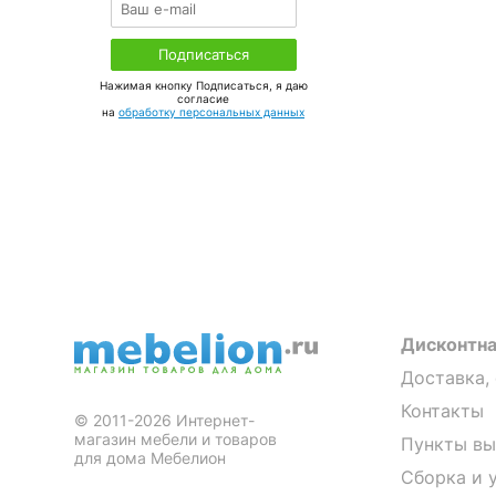
Нажимая кнопку Подписаться, я даю
соглаcие
на
обработку персональных данных
Дисконтна
Доставка,
Контакты
© 2011-2026 Интернет-
магазин мебели и товаров
Пункты вы
для дома Мебелион
Сборка и 