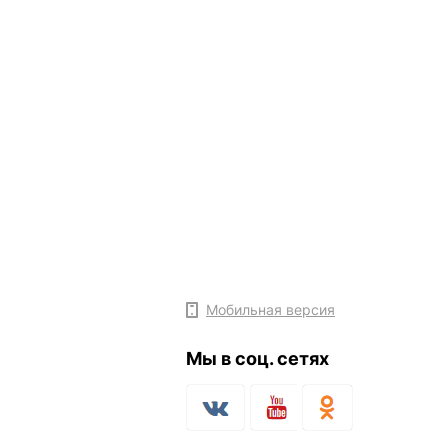
Мобильная версия
Мы в соц. сетях