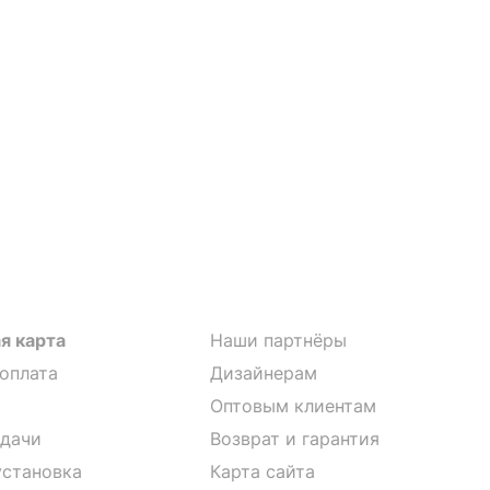
я карта
Наши партнёры
 оплата
Дизайнерам
Оптовым клиентам
дачи
Возврат и гарантия
установка
Карта сайта