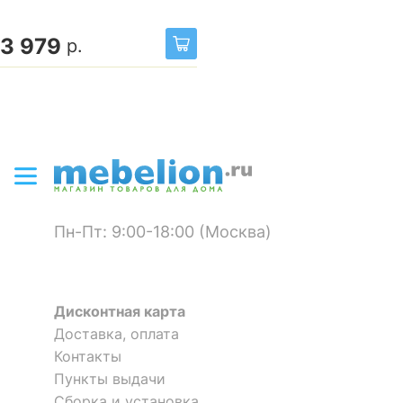
3 979
р.
Пн-Пт: 9:00-18:00 (Москва)
Дисконтная карта
Доставка, оплата
Контакты
Пункты выдачи
Сборка и установка