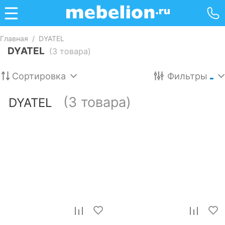
Главная
/
DYATEL
DYATEL
(3 товара)
Сортировка
Фильтры
(3 товара)
DYATEL