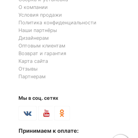
О компании
Условия продажи
Политика конфиденциальности
Наши партнёры
Дизайнерам
Оптовым клиентам
Возврат и гарантия
Карта сайта
Отзывы
Партнерам
Мы в соц. сетях
Принимаем к оплате: