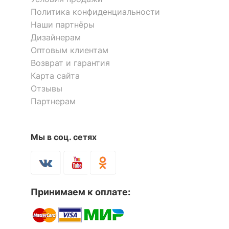
Политика конфиденциальности
Наши партнёры
Дизайнерам
Оптовым клиентам
Возврат и гарантия
Карта сайта
Отзывы
Партнерам
Мы в соц. сетях
Принимаем к оплате: