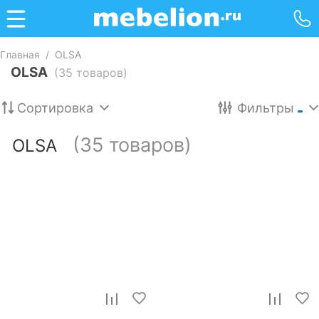
Главная
/
OLSA
OLSA
(35 товаров)
Сортировка
Фильтры
(35 товаров)
OLSA