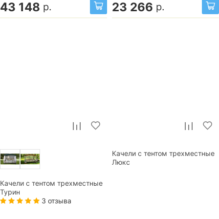
43 148
23 266
р.
р.
Качели с тентом трехместные
Люкс
Качели с тентом трехместные
Турин
3 отзыва