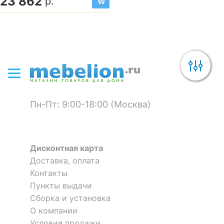
23 862
р.
Пн-Пт: 9:00-18:00 (Москва)
Дисконтная карта
Доставка, оплата
Контакты
Пункты выдачи
Сборка и установка
О компании
Условия продажи